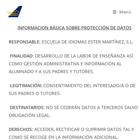
Menú
INFORMACION BÁSICA SOBRE PROTECCIÓN DE DATOS
RESPONSABLE:
ESCUELA DE IDIOMAS ESTER MARTÍNEZ, S.L.
FINALIDAD:
DESARROLLO DE LA LABOR DE ENSEÑANZA ASÍ
COMO GESTIÓN ADMINISTRATIVA E INFORMACIÓN AL
ALUMNADO Y A SUS PADRES Y TUTORES.
LEGITIMACIÓN:
CONSENTIMIENTO DEL INTERESADO/A O DE
SUS PADRES O TUTORES.
DESTINATARIOS:
NO SE CEDERÁN DATOS A TERCEROS SALVO
OBLIGACIÓN LEGAL.
DERECHOS:
ACCEDER, RECTIFICAR O SUPRIMIR DATOS TAL Y
COMO SE RECOGE EN LA INFORMACIÓN ADICIONAL.