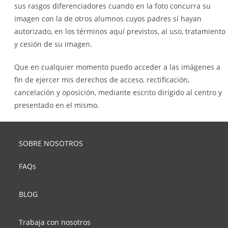
sus rasgos diferenciadores cuando en la foto concurra su
imagen con la de otros alumnos cuyos padres sí hayan
autorizado, en los términos aquí previstos, al uso, tratamiento
y cesión de su imagen.
Que en cualquier momento puedo acceder a las imágenes a
fin de ejercer mis derechos de acceso, rectificación,
cancelación y oposición, mediante escrito dirigido al centro y
presentado en el mismo.
SOBRE NOSOTROS
FAQs
BLOG
Trabaja con nosotros