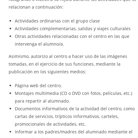
relacionan a continuación:
Actividades ordinarias con el grupo clase
Actividades complementarias, salidas y viajes culturales
Otras actividades relacionadas con el centro en las que
intervenga el alumno/a.
Asimismo, autorizo al centro a hacer uso de las imágenes
tomadas, en el ejercicio de sus funciones, mediante la
publicación en los siguientes medios:
Página web del centro.
Montajes multimedia (CD o DVD con fotos, películas, etc.)
para repartir al alumnado.
Documentos informativos de la actividad del centro, como
cartas de servicios, trípticos informativos, carteles,
promocionales de actividades, etc.
Informar a los padres/madres del alumnado mediante el