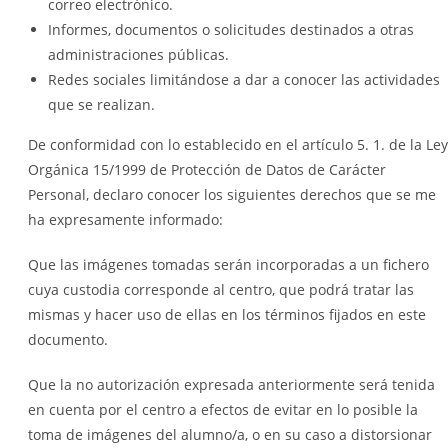
correo electrónico.
Informes, documentos o solicitudes destinados a otras
administraciones públicas.
Redes sociales limitándose a dar a conocer las actividades
que se realizan.
De conformidad con lo establecido en el artículo 5. 1. de la Ley
Orgánica 15/1999 de Protección de Datos de Carácter
Personal, declaro conocer los siguientes derechos que se me
ha expresamente informado:
Que las imágenes tomadas serán incorporadas a un fichero
cuya custodia corresponde al centro, que podrá tratar las
mismas y hacer uso de ellas en los términos fijados en este
documento.
Que la no autorización expresada anteriormente será tenida
en cuenta por el centro a efectos de evitar en lo posible la
toma de imágenes del alumno/a, o en su caso a distorsionar