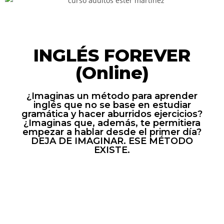
INGLÉS FOREVER
(Online)
¿Imaginas un método para aprender
inglés que no se base en estudiar
gramática y hacer aburridos ejercicios?
¿Imaginas que, además, te permitiera
empezar a hablar desde el primer día?
DEJA DE IMAGINAR. ESE MÉTODO
EXISTE.