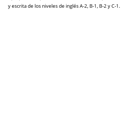
y escrita de los niveles de inglés A-2, B-1, B-2 y C-1.