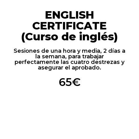
ENGLISH
CERTIFICATE
(Curso de inglés)
Sesiones de una hora y media, 2 días a
la semana, para trabajar
perfectamente las cuatro destrezas y
asegurar el aprobado.
65€