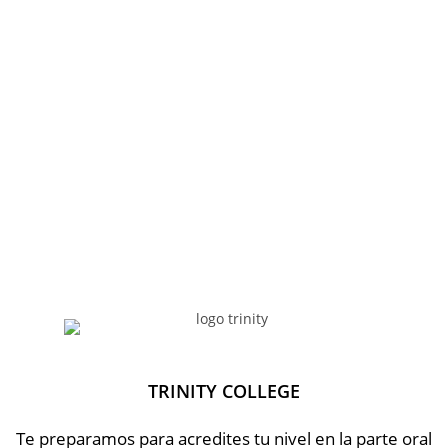
TRINITY COLLEGE
Te preparamos para acredites tu nivel en la parte oral