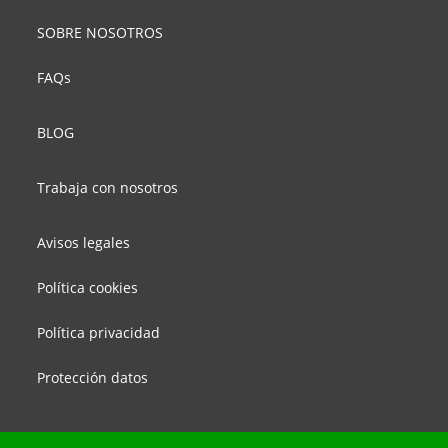
SOBRE NOSOTROS
FAQs
BLOG
Trabaja con nosotros
Avisos legales
Política cookies
Política privacidad
Protección datos